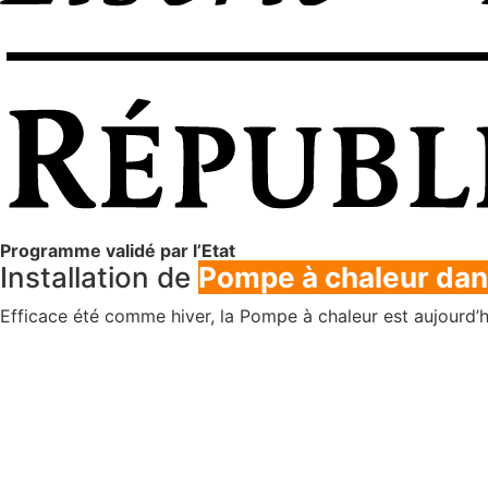
Programme validé par l’Etat
Installation de
Pompe à chaleur dan
Efficace été comme hiver, la Pompe à chaleur est aujourd’