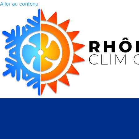
Aller au contenu