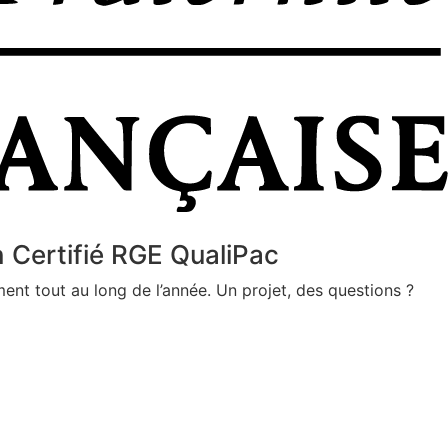
n Certifié RGE QualiPac
ent tout au long de l’année. Un projet, des questions ?