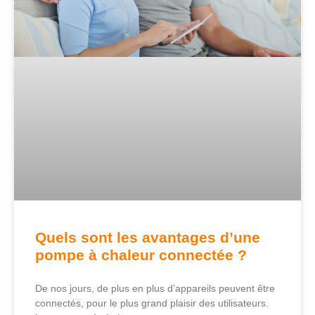
Quels sont les avantages d’une
pompe à chaleur connectée ?
De nos jours, de plus en plus d’appareils peuvent être
connectés, pour le plus grand plaisir des utilisateurs.