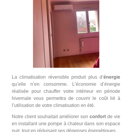
La climatisation réversible produit plus d’
énergie
qu’elle n’en consomme. L’économie d’énergie
réalisée pour chauffer votre intérieur en période
hivernale vous permettra de couvrir le coût lié à
l’utilisation de votre climatisation en été.
Notre client souhaitait améliorer son
confort
de vie
en installant une pompe à chaleur dans son espace
nuit, tout en réduisant ses dépenses énergétiques.