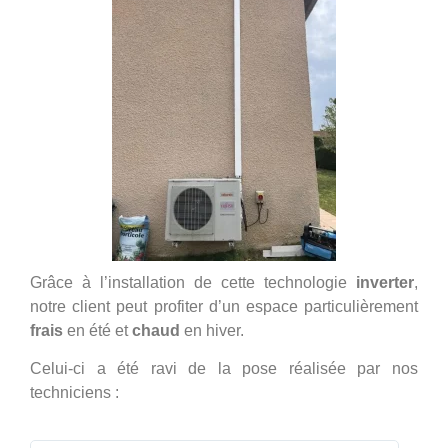
Grâce à l’installation de cette technologie
inverter
,
notre client peut profiter d’un espace particulièrement
frais
en été et
chaud
en hiver.
Celui-ci a été ravi de la pose réalisée par nos
techniciens :