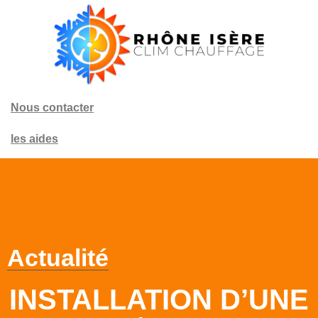
Nous contacter
les aides
Actualité
INSTALLATION D’UNE