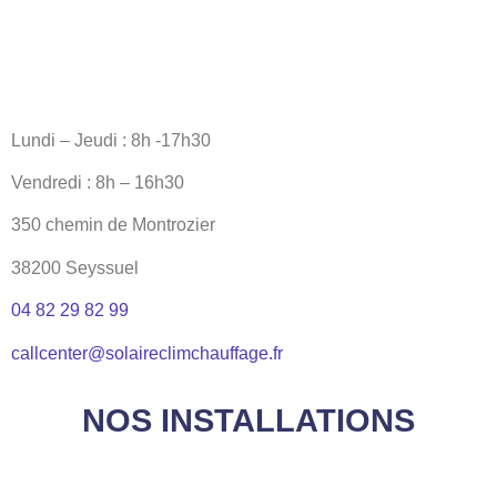
Lundi – Jeudi : 8h -17h30
Vendredi : 8h – 16h30
350 chemin de Montrozier
38200 Seyssuel
04 82 29 82 99
callcenter@solaireclimchauffage.fr
NOS INSTALLATIONS