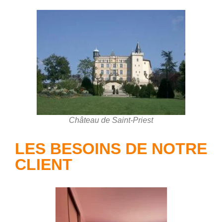
Château de Saint-Priest
LES BESOINS DE NOTRE
CLIENT