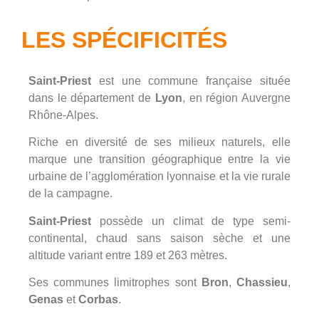
LES SPÉCIFICITÉS
Saint-Priest
est une commune française située
dans le département de
Lyon
, en région Auvergne
Rhône-Alpes.
Riche en diversité de ses milieux naturels, elle
marque une
transition géographique entre la
vie
urbaine de l’agglomération lyonnaise et la vie rurale
de la campagne.
Saint-Priest
possède un climat de type semi-
continental,
chaud sans saison sèche et une
altitude variant entre 189 et 263 mètres.
Ses communes limitrophes sont
Bron
,
Chassieu
,
Genas
et
Corbas
.