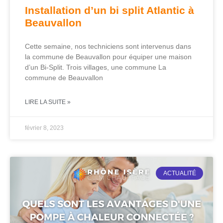
Installation d’un bi split Atlantic à
Beauvallon
Cette semaine, nos techniciens sont intervenus dans
la commune de Beauvallon pour équiper une maison
d’un Bi-Split. Trois villages, une commune La
commune de Beauvallon
LIRE LA SUITE »
février 8, 2023
ACTUALITÉ