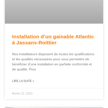
Installation d’un gainable Atlantic
à Jassans-Roittier
Nos installateurs disposent de toutes les qualifications
et les qualités nécessaires pour vous permettre de
bénéficier d’une installation en parfaite conformité et
de qualité. Pour
LIRE LA SUITE »
février 22, 2023