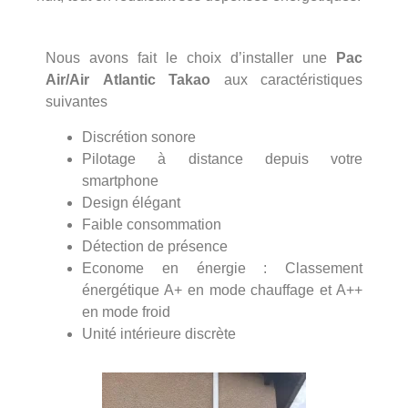
Nous avons fait le choix d’installer une
Pac
Air/Air
Atlantic Takao
aux caractéristiques
suivantes
Discrétion sonore
Pilotage à distance depuis votre
smartphone
Design élégant
Faible consommation
Détection de présence
Econome en énergie : Classement
énergétique A+ en mode chauffage et A++
en mode froid
Unité intérieure discrète