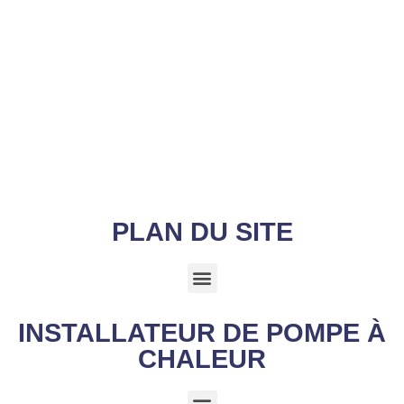
PLAN DU SITE
INSTALLATEUR DE POMPE À
CHALEUR