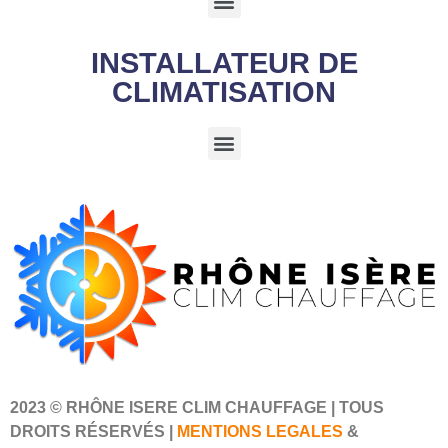
INSTALLATEUR DE
CLIMATISATION
2023 © RHÔNE ISERE CLIM CHAUFFAGE | TOUS
DROITS RÉSERVÉS |
MENTIONS LEGALES
&