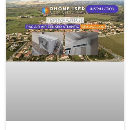
INSTALLATION