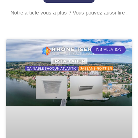
Notre article vous a plus ? Vous pouvez aussi lire :
INSTALLATION