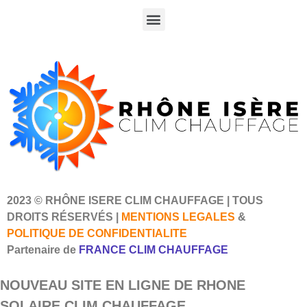
2023 © RHÔNE ISERE CLIM CHAUFFAGE | TOUS
DROITS RÉSERVÉS |
MENTIONS LEGALES
&
POLITIQUE DE CONFIDENTIALITE
Partenaire de
FRANCE CLIM CHAUFFAGE
NOUVEAU SITE EN LIGNE DE RHONE
SOLAIRE CLIM CHAUFFAGE