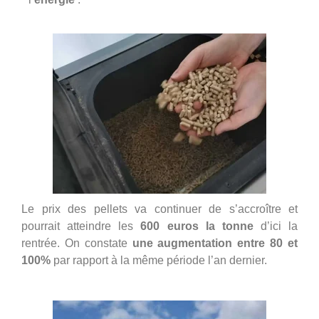
Le prix des
pellets
va continuer de s’accroître et
pourrait atteindre les
600 euros la tonne
d’ici la
rentrée. On constate
une augmentation entre 80 et
100%
par rapport à la même période l’an dernier.