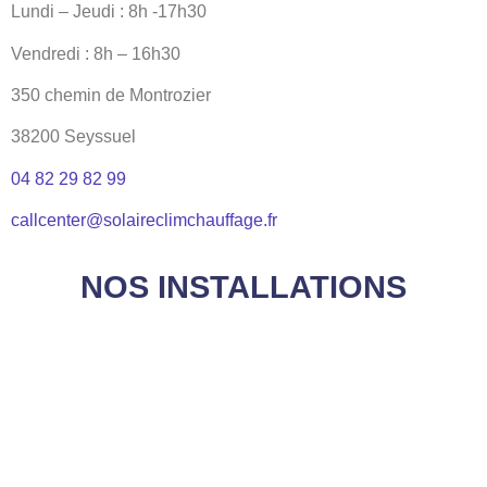
Lundi – Jeudi : 8h -17h30
Vendredi : 8h – 16h30
350 chemin de Montrozier
38200 Seyssuel
04 82 29 82 99
callcenter@solaireclimchauffage.fr
NOS INSTALLATIONS