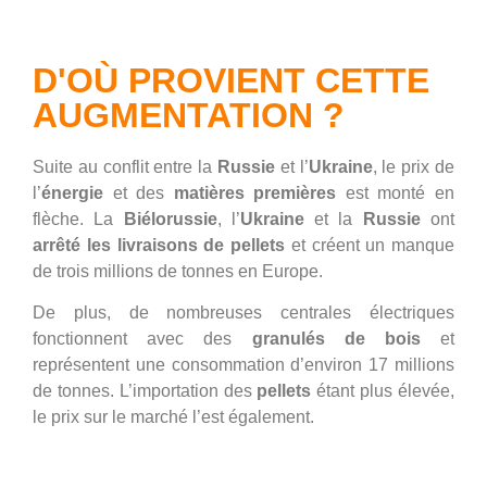
D'OÙ PROVIENT CETTE
AUGMENTATION ?
Suite au conflit entre la
Russie
et l’
Ukraine
, le prix de
l’
énergie
et des
matières premières
est monté en
flèche. La
Biélorussie
, l’
Ukraine
et la
Russie
ont
arrêté les livraisons de pellets
et créent un manque
de trois millions de tonnes en Europe.
De plus, de nombreuses centrales électriques
fonctionnent avec des
granulés de bois
et
représentent une consommation d’environ 17 millions
de tonnes. L’importation des
pellets
étant plus élevée,
le prix sur le marché l’est également.