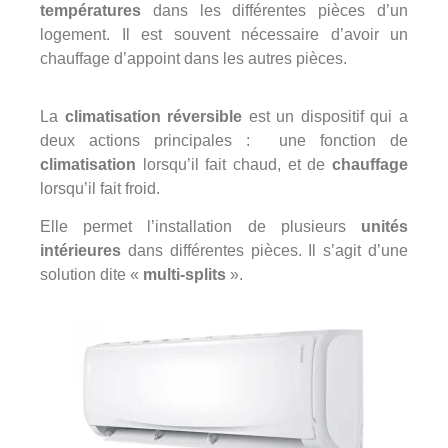
températures
dans les différentes pièces d’un
logement. Il est souvent nécessaire d’avoir un
chauffage d’appoint dans les autres pièces.
La
climatisation réversible
est un dispositif qui a
deux actions principales : une fonction de
climatisation
lorsqu’il fait chaud, et de
chauffage
lorsqu’il fait froid.
Elle permet l’installation de plusieurs
unités
intérieures
dans différentes pièces. Il s’agit d’une
solution dite «
multi-splits
».