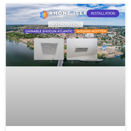
INSTALLATION