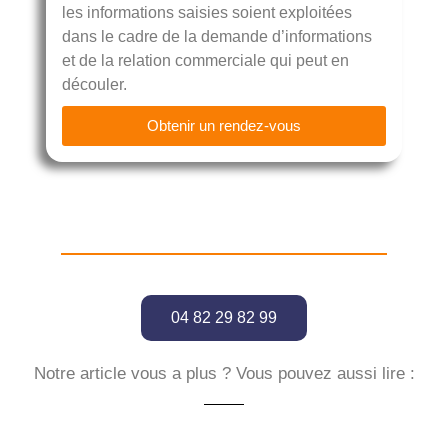
les informations saisies soient exploitées
dans le cadre de la demande d’informations
et de la relation commerciale qui peut en
découler.
Obtenir un rendez-vous
04 82 29 82 99
Notre article vous a plus ? Vous pouvez aussi lire :