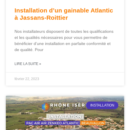
Installation d’un gainable Atlantic
à Jassans-Roittier
Nos installateurs disposent de toutes les qualifications
et les qualités nécessaires pour vous permettre de
bénéficier d’une installation en parfaite conformité et
de qualité. Pour
LIRE LA SUITE »
février 22, 2023
INSTALLATION