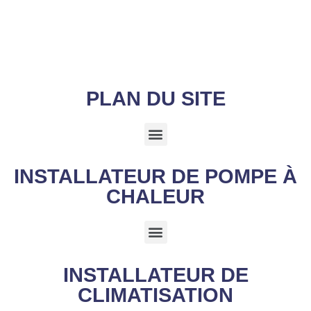
PLAN DU SITE
INSTALLATEUR DE POMPE À
CHALEUR
INSTALLATEUR DE
CLIMATISATION