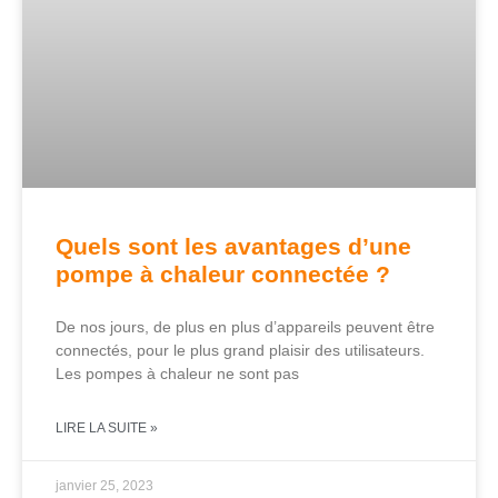
Quels sont les avantages d’une
pompe à chaleur connectée ?
De nos jours, de plus en plus d’appareils peuvent être
connectés, pour le plus grand plaisir des utilisateurs.
Les pompes à chaleur ne sont pas
LIRE LA SUITE »
janvier 25, 2023