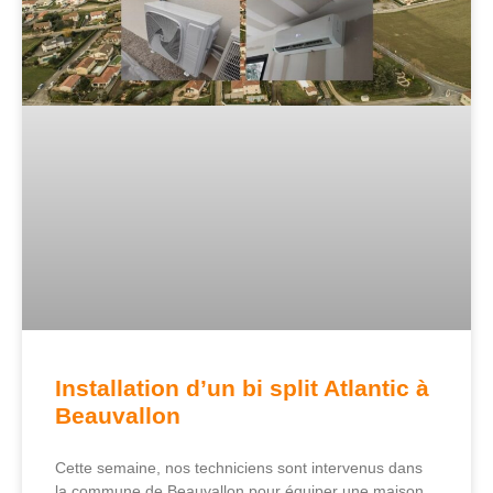
Installation d’un bi split Atlantic à
Beauvallon
Cette semaine, nos techniciens sont intervenus dans
la commune de Beauvallon pour équiper une maison