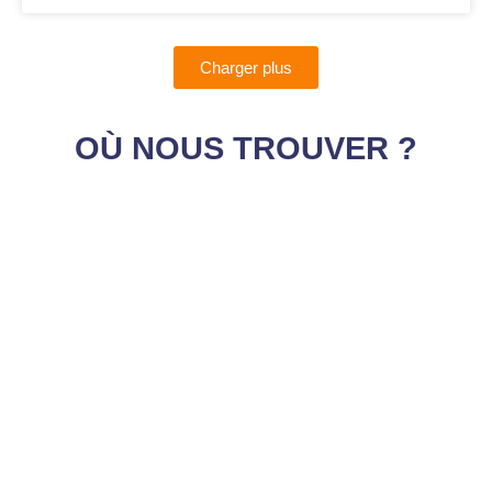
Charger plus
OÙ NOUS TROUVER ?