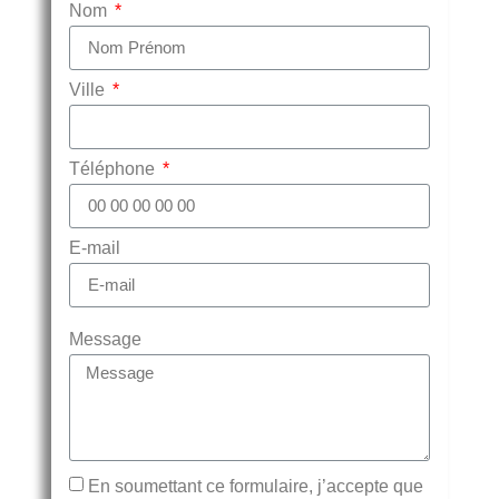
Nom
Ville
Téléphone
E-mail
Message
En soumettant ce formulaire, j’accepte que