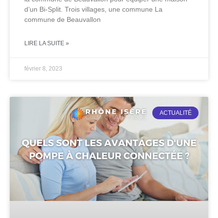
d’un Bi-Split. Trois villages, une commune La
commune de Beauvallon
LIRE LA SUITE »
février 8, 2023
ACTUALITÉ