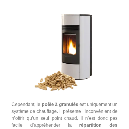
Cependant, le
poêle à granulés
est uniquement un
système de
chauffage. Il présente l’inconvénient de
n’offrir qu’un seul point chaud, il n’est donc pas
facile d’appréhender la
répartition des