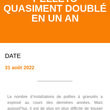
QUASIMENT DOUBLÉ
EN UN AN
DATE
31 août 2022
Le nombre d’installations de
poêles à granulés
a
explosé au cours des dernières années. Mais
aujourd’hui, il est de plus en plus difficile de trouver